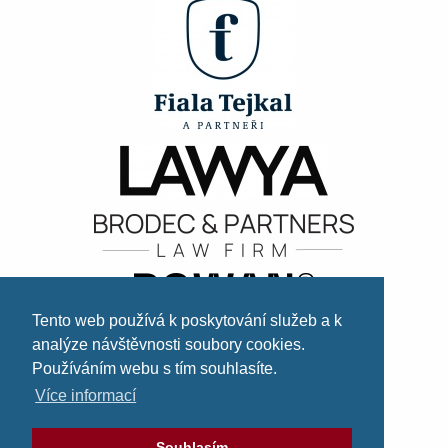
Tento web používá k poskytování služeb a k
analýze návštěvnosti soubory cookies.
Používáním webu s tím souhlasíte.
Více informací
Souhlasím