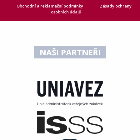
Obchodní a reklamační podmínky
Zásady ochrany
osobních údajů
NAŠI PARTNEŘI