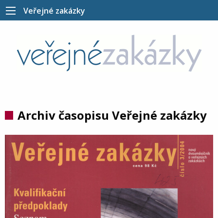
Veřejné zakázky
Archiv časopisu Veřejné zakázky