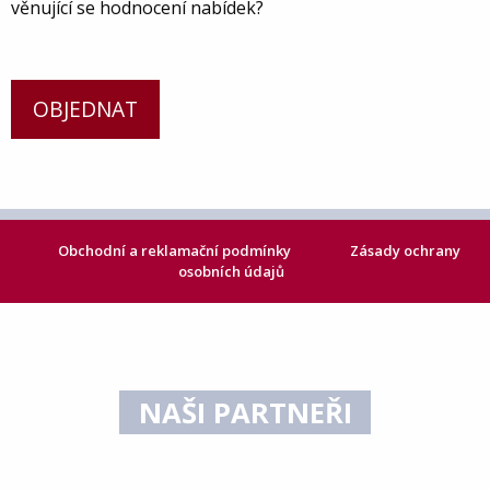
věnující se hodnocení nabídek?
OBJEDNAT
Obchodní a reklamační podmínky
Zásady ochrany
osobních údajů
NAŠI PARTNEŘI