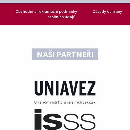
Obchodní a reklamační podmínky
Zásady ochrany
osobních údajů
NAŠI PARTNEŘI