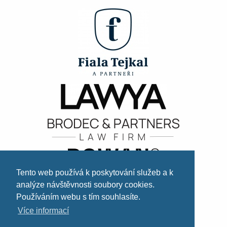
Tento web používá k poskytování služeb a k
analýze návštěvnosti soubory cookies.
Používáním webu s tím souhlasíte.
Více informací