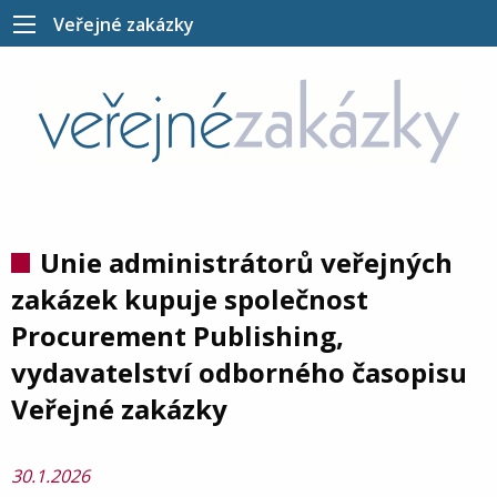
Veřejné zakázky
Unie administrátorů veřejných
zakázek kupuje společnost
Procurement Publishing,
vydavatelství odborného časopisu
Veřejné zakázky
30.1.2026