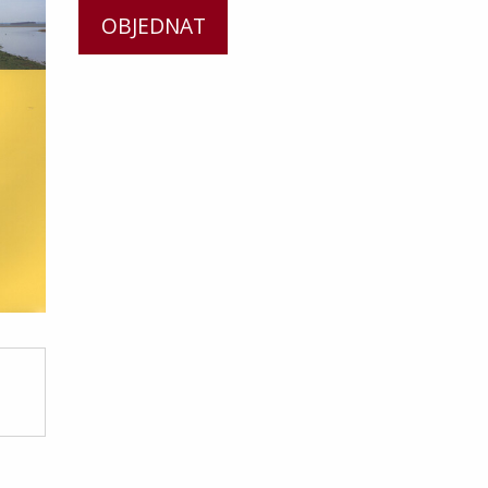
OBJEDNAT