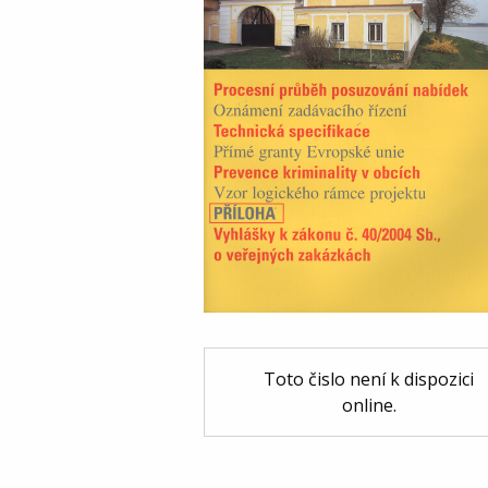
Toto čislo není k dispozici
online.