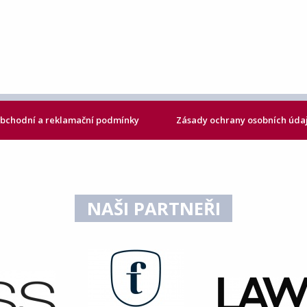
bchodní a reklamační podmínky
Zásady ochrany osobních úda
NAŠI PARTNEŘI