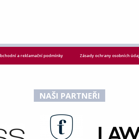
bchodní a reklamační podmínky
Zásady ochrany osobních úda
NAŠI PARTNEŘI