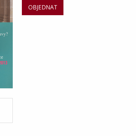
OBJEDNAT