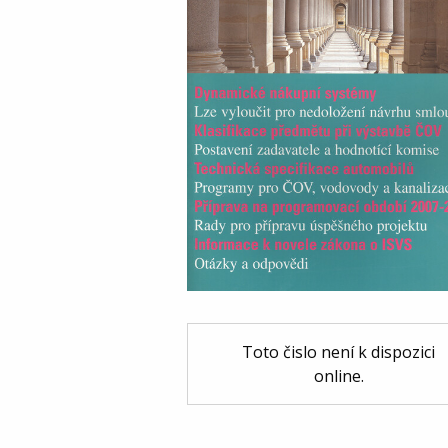
Toto čislo není k dispozici
online.