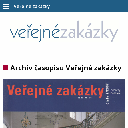
Veřejné zakázky
Archiv časopisu Veřejné zakázky