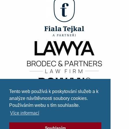
Tento web používá k poskytování služeb a k
analýze návštěvnosti soubory cookies.
Používáním webu s tím souhlasíte.
Více informací
Souhlasím