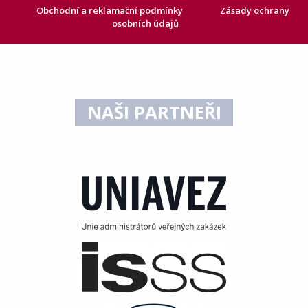
Obchodní a reklamační podmínky
Zásady ochrany
osobních údajů
NAŠI PARTNEŘI