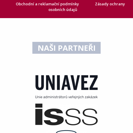
Obchodní a reklamační podmínky
Zásady ochrany
osobních údajů
NAŠI PARTNEŘI