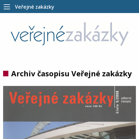
Veřejné zakázky
Archiv časopisu Veřejné zakázky