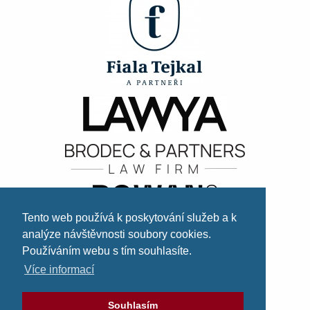
Tento web používá k poskytování služeb a k
analýze návštěvnosti soubory cookies.
Používáním webu s tím souhlasíte.
Více informací
Souhlasím