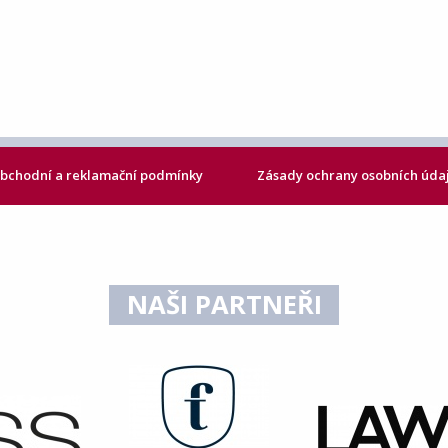
bchodní a reklamační podmínky
Zásady ochrany osobních úda
NAŠI PARTNEŘI