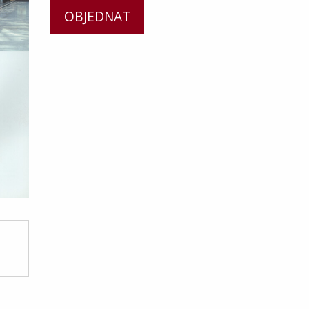
OBJEDNAT