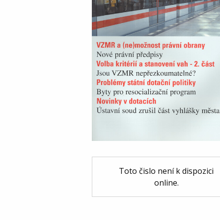
Toto čislo není k dispozici
online.