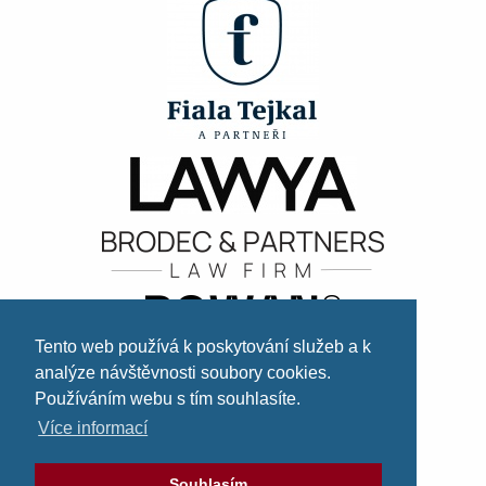
Tento web používá k poskytování služeb a k
analýze návštěvnosti soubory cookies.
Používáním webu s tím souhlasíte.
Více informací
Souhlasím