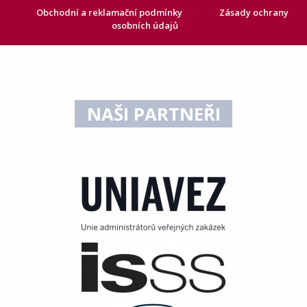
Obchodní a reklamační podmínky
Zásady ochrany
osobních údajů
NAŠI PARTNEŘI