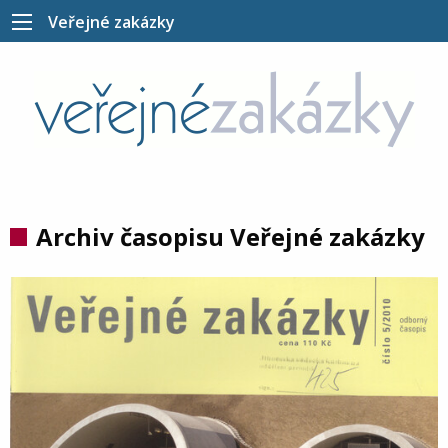
Veřejné zakázky
Archiv časopisu Veřejné zakázky