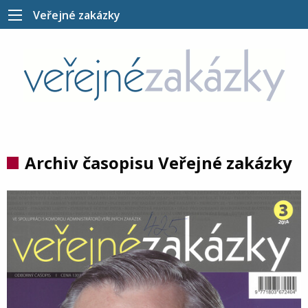
Veřejné zakázky
Archiv časopisu Veřejné zakázky