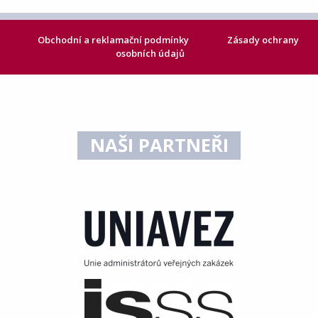
Obchodní a reklamační podmínky
Zásady ochrany
osobních údajů
NAŠI PARTNEŘI