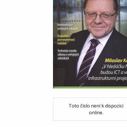
Toto čislo není k dispozici
online.