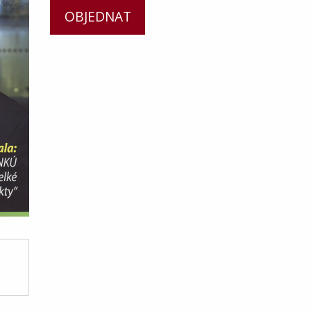
OBJEDNAT