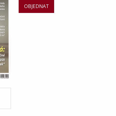
OBJEDNAT