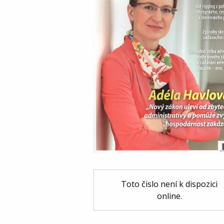
Toto čislo není k dispozici
online.