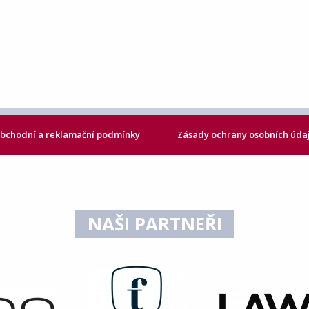
bchodní a reklamační podmínky
Zásady ochrany osobních úda
NAŠI PARTNEŘI