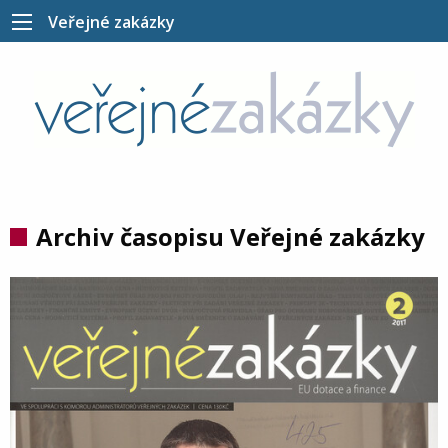
Veřejné zakázky
Archiv časopisu Veřejné zakázky