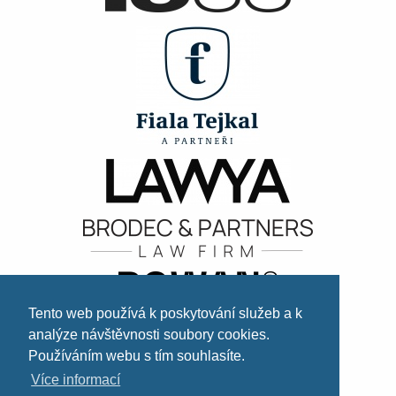
Tento web používá k poskytování služeb a k
analýze návštěvnosti soubory cookies.
Používáním webu s tím souhlasíte.
Více informací