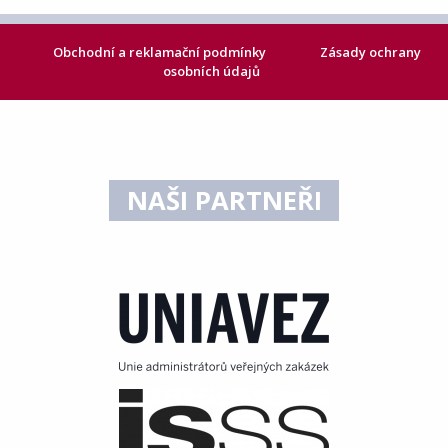
Obchodní a reklamační podmínky
Zásady ochrany
osobních údajů
NAŠI PARTNEŘI