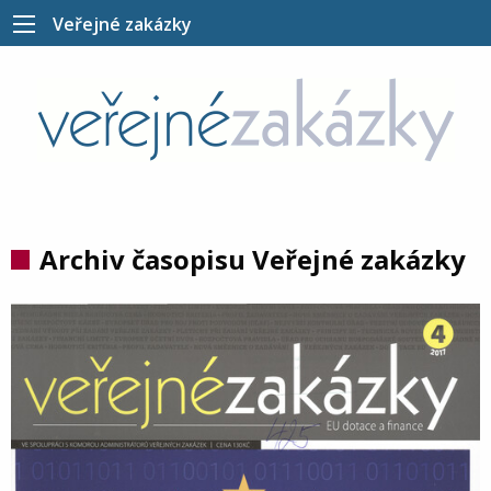
Veřejné zakázky
Archiv časopisu Veřejné zakázky