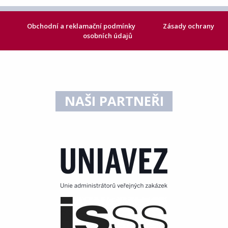
Obchodní a reklamační podmínky
Zásady ochrany
osobních údajů
NAŠI PARTNEŘI