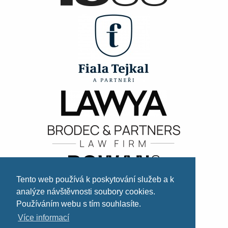
Tento web používá k poskytování služeb a k
analýze návštěvnosti soubory cookies.
Používáním webu s tím souhlasíte.
Více informací