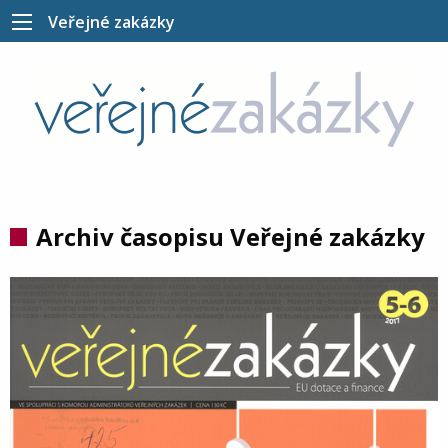
Veřejné zakázky
Archiv časopisu Veřejné zakázky