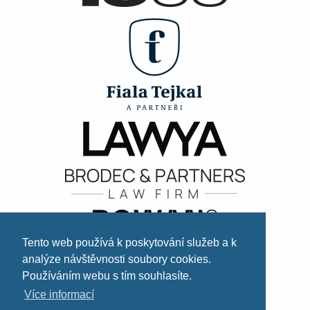
Tento web používá k poskytování služeb a k
analýze návštěvnosti soubory cookies.
Používáním webu s tím souhlasíte.
Více informací