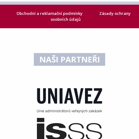
Obchodní a reklamační podmínky
Zásady ochrany
osobních údajů
NAŠI PARTNEŘI