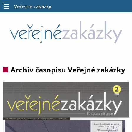
Veřejné zakázky
Archiv časopisu Veřejné zakázky