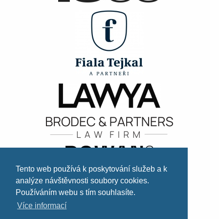
Tento web používá k poskytování služeb a k
analýze návštěvnosti soubory cookies.
Používáním webu s tím souhlasíte.
Více informací