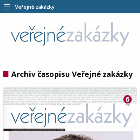
Veřejné zakázky
Archiv časopisu Veřejné zakázky