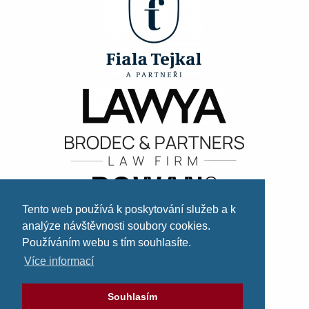
Tento web používá k poskytování služeb a k
analýze návštěvnosti soubory cookies.
Používáním webu s tím souhlasíte.
Více informací
Souhlasím