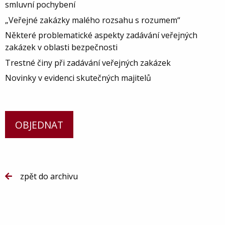
smluvní pochybení
„Veřejné zakázky malého rozsahu s rozumem“
Některé problematické aspekty zadávání veřejných
zakázek v oblasti bezpečnosti
Trestné činy při zadávání veřejných zakázek
Novinky v evidenci skutečných majitelů
OBJEDNAT
zpět do archivu