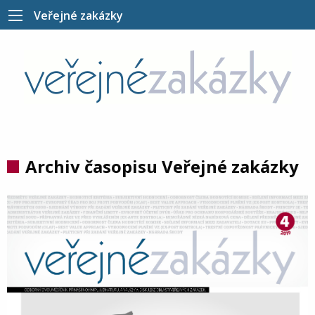
Veřejné zakázky
Archiv časopisu Veřejné zakázky