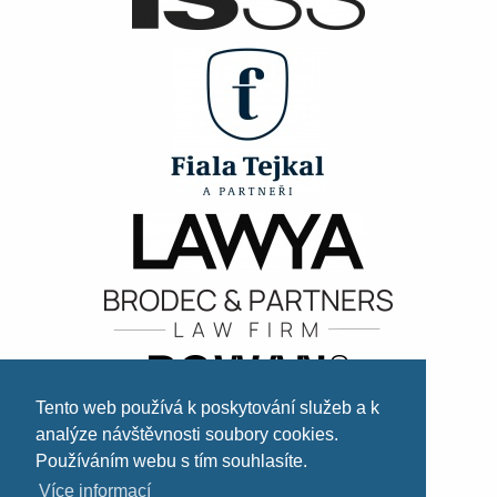
Tento web používá k poskytování služeb a k
analýze návštěvnosti soubory cookies.
Používáním webu s tím souhlasíte.
Více informací