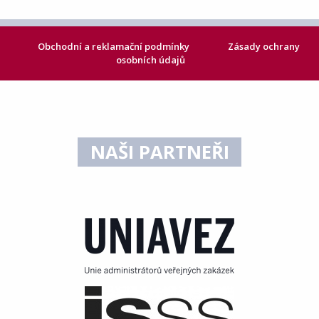
Obchodní a reklamační podmínky
Zásady ochrany
osobních údajů
NAŠI PARTNEŘI