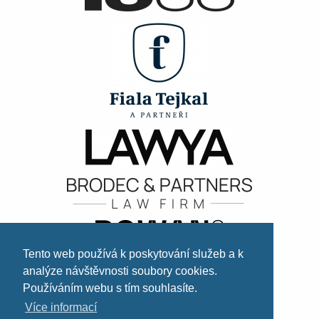
Tento web používá k poskytování služeb a k
analýze návštěvnosti soubory cookies.
Používáním webu s tím souhlasíte.
Více informací