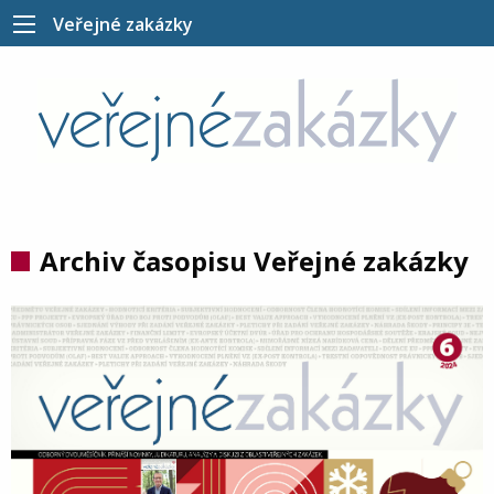
Veřejné zakázky
Archiv časopisu Veřejné zakázky