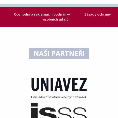
Obchodní a reklamační podmínky
Zásady ochrany
osobních údajů
NAŠI PARTNEŘI