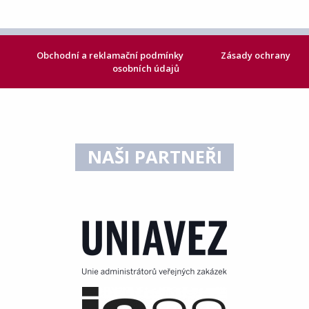
Obchodní a reklamační podmínky
Zásady ochrany
osobních údajů
NAŠI PARTNEŘI