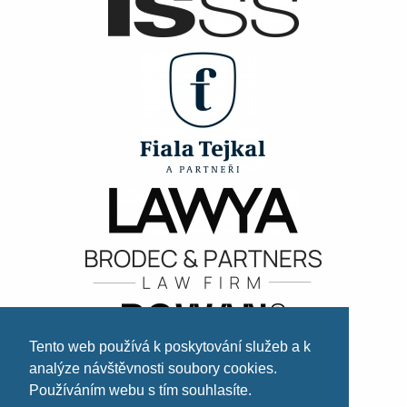
Tento web používá k poskytování služeb a k
analýze návštěvnosti soubory cookies.
Používáním webu s tím souhlasíte.