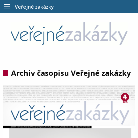
Veřejné zakázky
Archiv časopisu Veřejné zakázky