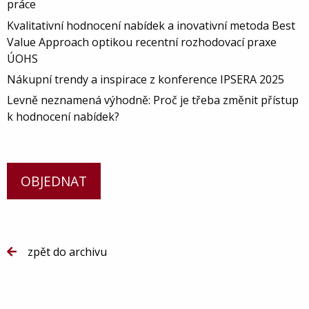
práce
Kvalitativní hodnocení nabídek a inovativní metoda Best
Value Approach optikou recentní rozhodovací praxe
ÚOHS
Nákupní trendy a inspirace z konference IPSERA 2025
Levně neznamená výhodně: Proč je třeba změnit přístup
k hodnocení nabídek?
OBJEDNAT
zpět do archivu