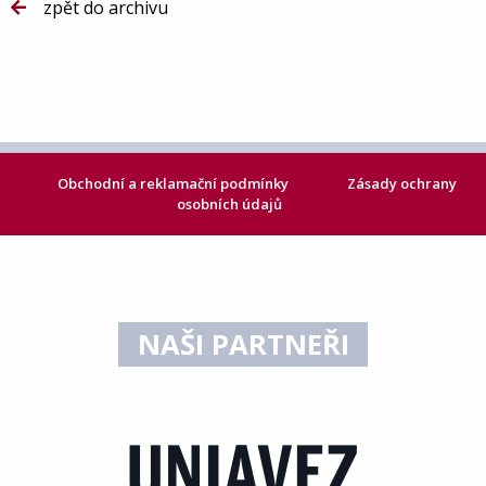
zpět do archivu
Obchodní a reklamační podmínky
Zásady ochrany
osobních údajů
NAŠI PARTNEŘI