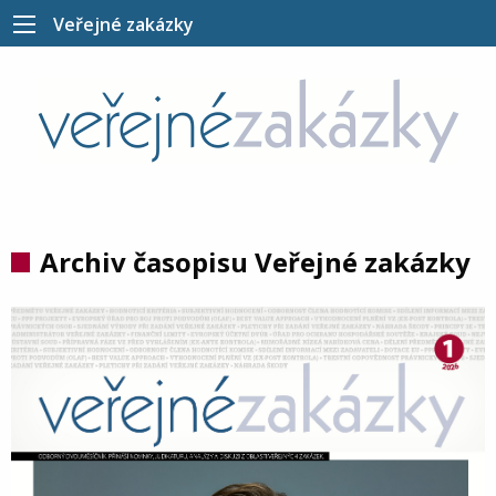
Veřejné zakázky
Archiv časopisu Veřejné zakázky