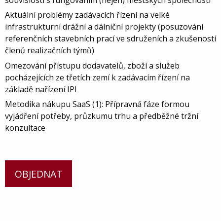
Aktuální problémy zadávacích řízení na velké
infrastrukturní drážní a dálniční projekty (posuzování
referenčních stavebních prací ve sdruženích a zkušeností
členů realizačních týmů)
Omezování přístupu dodavatelů, zboží a služeb
pocházejících ze třetích zemí k zadávacím řízení na
základě nařízení IPI
Metodika nákupu SaaS (1): Přípravná fáze formou
vyjádření potřeby, průzkumu trhu a předběžné tržní
konzultace
OBJEDNAT