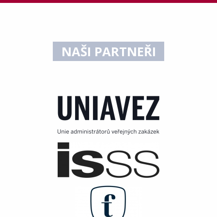
NAŠI PARTNEŘI