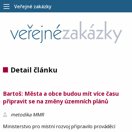
Veřejné zakázky
Detail článku
Bartoš: Města a obce budou mít více času
připravit se na změny územních plánů
metodika MMR
Ministerstvo pro místní rozvoj připravilo prováděcí