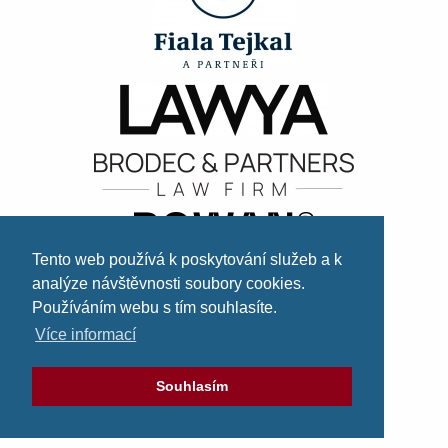
Tento web používá k poskytování služeb a k
analýze návštěvnosti soubory cookies.
Používáním webu s tím souhlasíte.
Více informací
Souhlasím