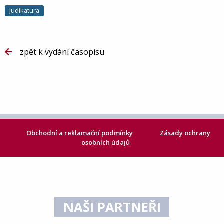
Judikatura
zpět k vydání časopisu
Obchodní a reklamační podmínky
Zásady ochrany
osobních údajů
NAŠI PARTNEŘI