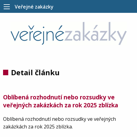
Veřejné zakázky
Detail článku
Oblíbená rozhodnutí nebo rozsudky ve
veřejných zakázkách za rok 2025 zblízka
Oblíbená rozhodnutí nebo rozsudky ve veřejných
zakázkách za rok 2025 zblízka.