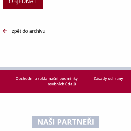
OBJEDNAT
zpět do archivu
Obchodní a reklamační podmínky
Zásady ochrany
osobních údajů
NAŠI PARTNEŘI