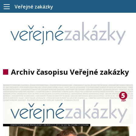
Veřejné zakázky
Archiv časopisu Veřejné zakázky