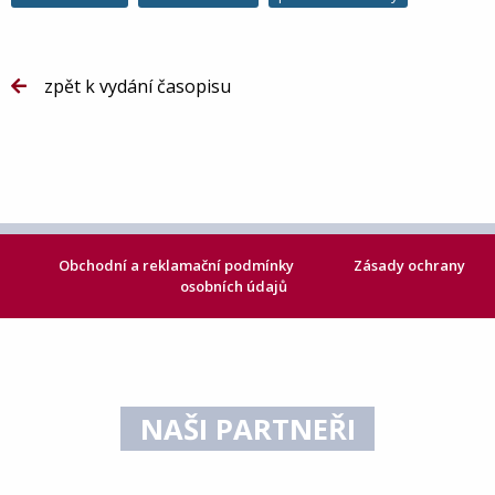
zpět k vydání časopisu
Obchodní a reklamační podmínky
Zásady ochrany
osobních údajů
NAŠI PARTNEŘI